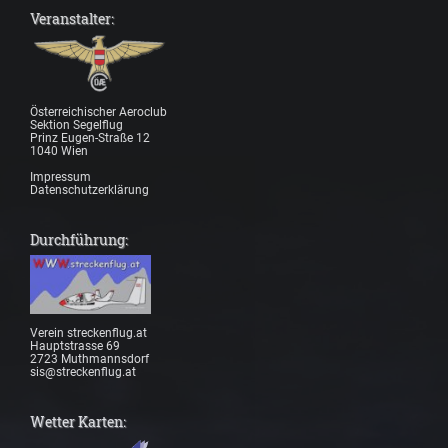
Veranstalter:
Österreichischer Aeroclub
Sektion Segelflug
Prinz Eugen-Straße 12
1040 Wien
Impressum
Datenschutzerklärung
Durchführung:
Verein streckenflug.at
Hauptstrasse 69
2723 Muthmannsdorf
sis@streckenflug.at
Wetter Karten: