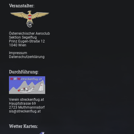
Veranstalter:
Österreichischer Aeroclub
Sektion Segelflug
Prinz Eugen-Straße 12
1040 Wien
Impressum
Datenschutzerklärung
Durchführung:
Verein streckenflug.at
Hauptstrasse 69
2723 Muthmannsdorf
sis@streckenflug.at
Wetter Karten: