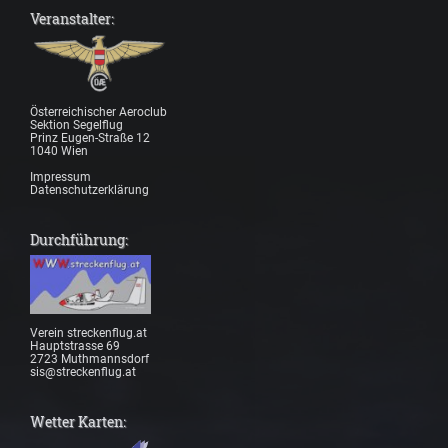
Veranstalter:
Österreichischer Aeroclub
Sektion Segelflug
Prinz Eugen-Straße 12
1040 Wien
Impressum
Datenschutzerklärung
Durchführung:
Verein streckenflug.at
Hauptstrasse 69
2723 Muthmannsdorf
sis@streckenflug.at
Wetter Karten: