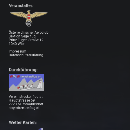
Veranstalter:
Österreichischer Aeroclub
Sektion Segelflug
Prinz Eugen-Straße 12
1040 Wien
Impressum
Datenschutzerklärung
Durchführung:
Verein streckenflug.at
Hauptstrasse 69
2723 Muthmannsdorf
sis@streckenflug.at
Wetter Karten: