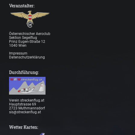
Veranstalter:
Österreichischer Aeroclub
Sektion Segelflug
Prinz Eugen-Straße 12
1040 Wien
Impressum
Datenschutzerklärung
Durchführung:
Verein streckenflug.at
Hauptstrasse 69
2723 Muthmannsdorf
sis@streckenflug.at
Wetter Karten: