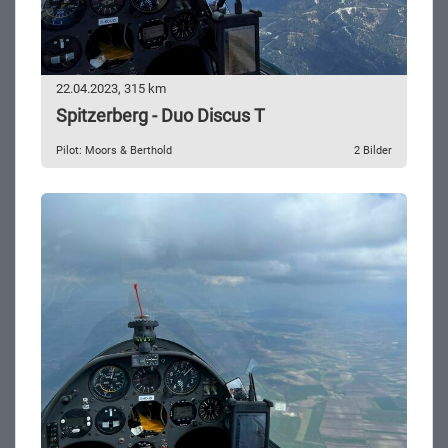
22.04.2023, 315 km
Spitzerberg - Duo Discus T
Pilot: Moors & Berthold
2 Bilder