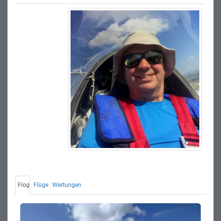
Flog
Flüge
Wertungen