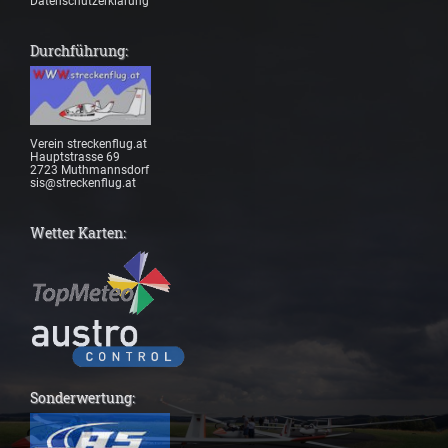
Datenschutzerklärung
Durchführung:
Verein streckenflug.at
Hauptstrasse 69
2723 Muthmannsdorf
sis@streckenflug.at
Wetter Karten:
Sonderwertung: