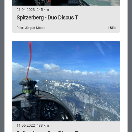
21.04.2023, 245 km
Spitzerberg - Duo Discus T
Pilot: Jürgen Moors
1 Bild
11.05.2022, 433 km