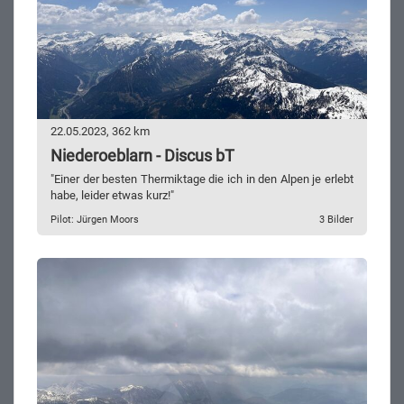
22.05.2023, 362 km
Niederoeblarn - Discus bT
"Einer der besten Thermiktage die ich in den Alpen je erlebt
habe, leider etwas kurz!"
Pilot: Jürgen Moors
3 Bilder