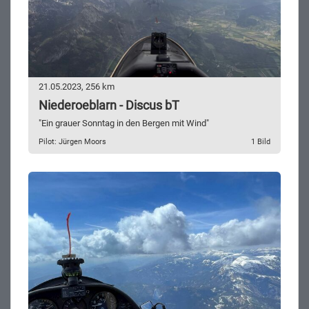
21.05.2023, 256 km
Niederoeblarn - Discus bT
"Ein grauer Sonntag in den Bergen mit Wind"
Pilot: Jürgen Moors
1 Bild