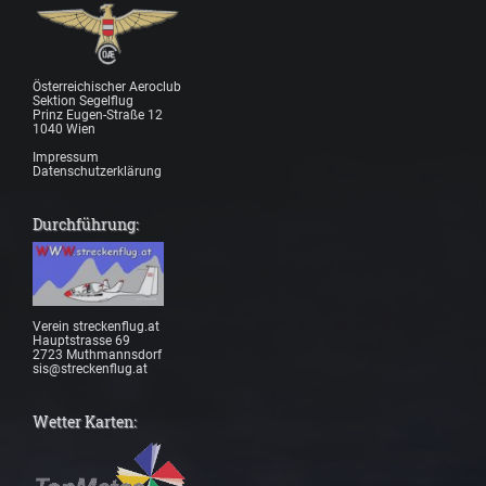
Österreichischer Aeroclub
Sektion Segelflug
Prinz Eugen-Straße 12
1040 Wien
Impressum
Datenschutzerklärung
Durchführung:
Verein streckenflug.at
Hauptstrasse 69
2723 Muthmannsdorf
sis@streckenflug.at
Wetter Karten: