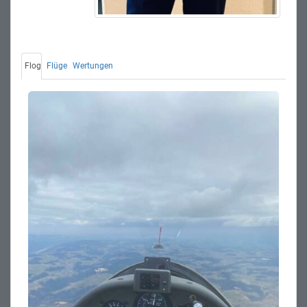
Flog
Flüge
Wertungen