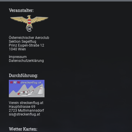
Veranstalter:
Österreichischer Aeroclub
Sektion Segelflug
Prinz Eugen-Straße 12
1040 Wien
Impressum
Datenschutzerklärung
Durchführung:
Verein streckenflug.at
Hauptstrasse 69
2723 Muthmannsdorf
sis@streckenflug.at
Wetter Karten: