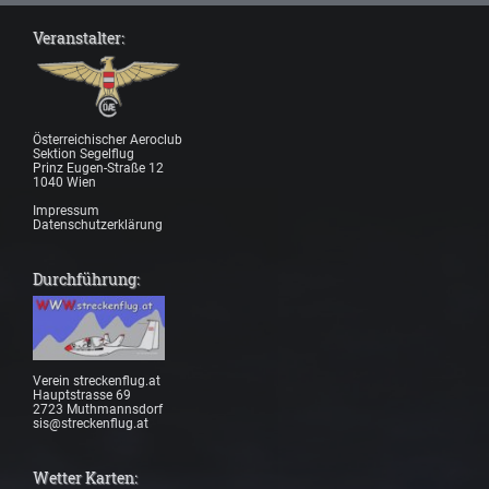
Veranstalter:
Österreichischer Aeroclub
Sektion Segelflug
Prinz Eugen-Straße 12
1040 Wien
Impressum
Datenschutzerklärung
Durchführung:
Verein streckenflug.at
Hauptstrasse 69
2723 Muthmannsdorf
sis@streckenflug.at
Wetter Karten: