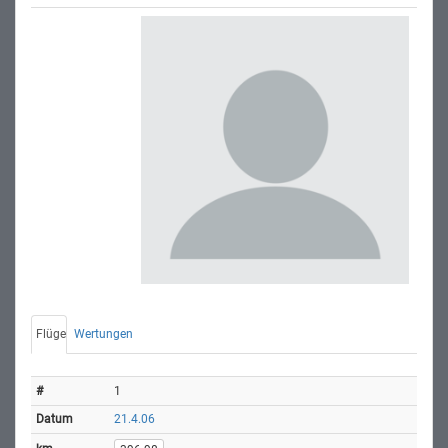
Flüge
Wertungen
1
21.4.06