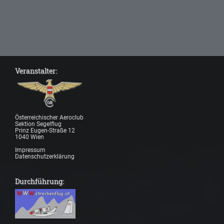
Veranstalter:
Österreichischer Aeroclub
Sektion Segelflug
Prinz Eugen-Straße 12
1040 Wien
Impressum
Datenschutzerklärung
Durchführung: