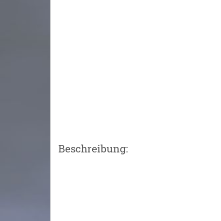
Beschreibung: