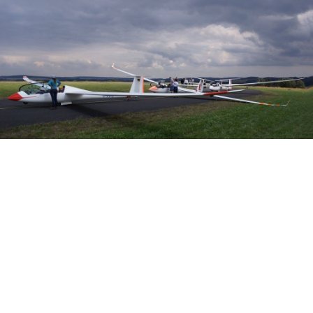
Veranstalter: