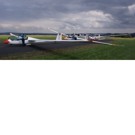
Veranstalter: