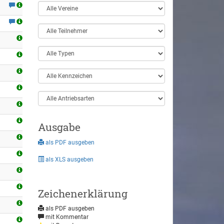
Ausgabe
als PDF ausgeben
als XLS ausgeben
Zeichenerklärung
als PDF ausgeben
mit Kommentar