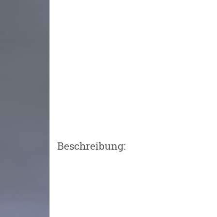
Beschreibung: