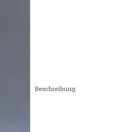
Beschreibung: