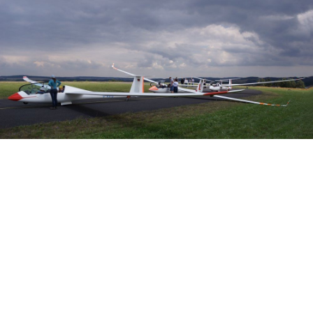
Veranstalter: