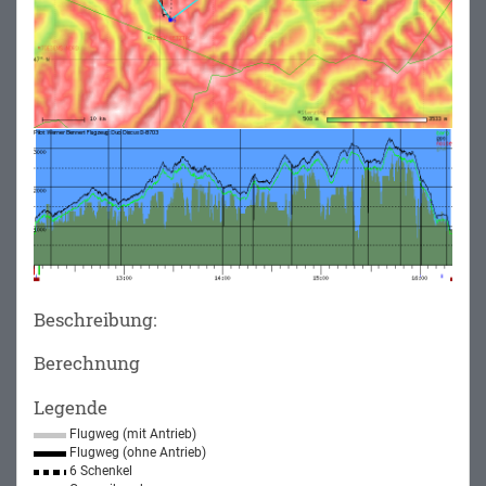
Beschreibung:
Berechnung
Legende
Flugweg (mit Antrieb)
Flugweg (ohne Antrieb)
6 Schenkel