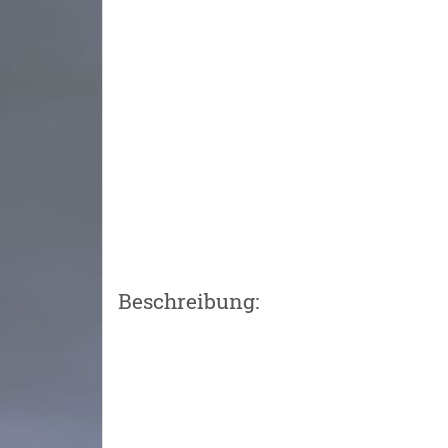
Beschreibung: