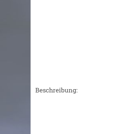
Beschreibung: