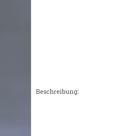
Beschreibung: