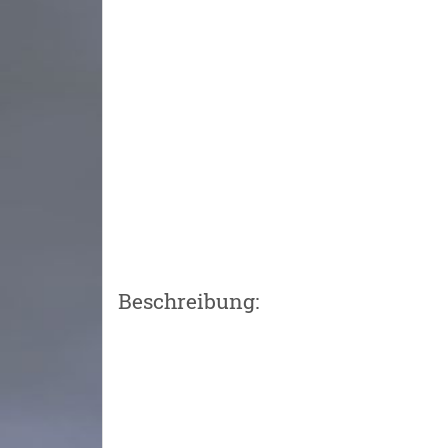
Beschreibung: