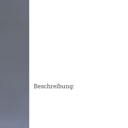
Beschreibung: