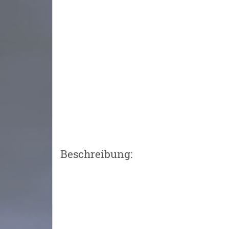
Beschreibung: