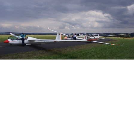
Veranstalter: