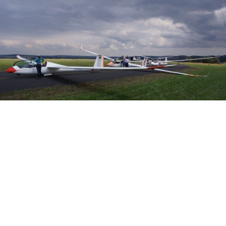
Veranstalter: