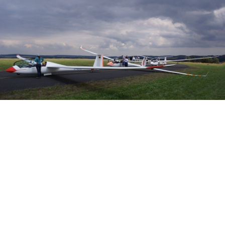
Veranstalter: