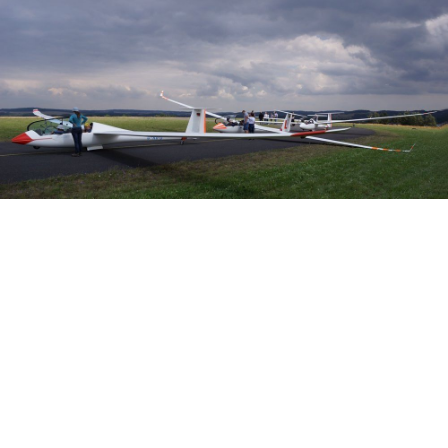
Veranstalter: