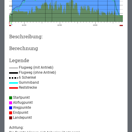
Beschreibung:
Berechnung
Legende
Flugweg (mit Antrieb)
Flugweg (ohne Antrieb)
6 Schenkel
Gummiband
Reststrecke
Startpunkt
Abflugpunkt
Wegpunkte
Endpunkt
Landepunkt
Achtung: