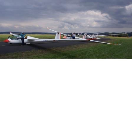
Veranstalter: