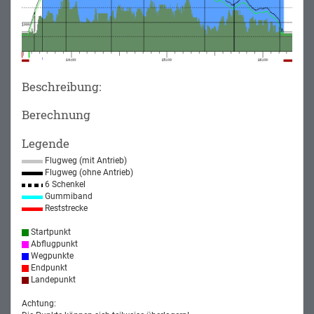
Beschreibung:
Berechnung
Legende
Flugweg (mit Antrieb)
Flugweg (ohne Antrieb)
6 Schenkel
Gummiband
Reststrecke
Startpunkt
Abflugpunkt
Wegpunkte
Endpunkt
Landepunkt
Achtung: