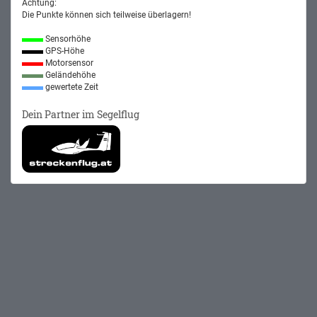
Achtung:
Die Punkte können sich teilweise überlagern!
Sensorhöhe
GPS-Höhe
Motorsensor
Geländehöhe
gewertete Zeit
Dein Partner im Segelflug