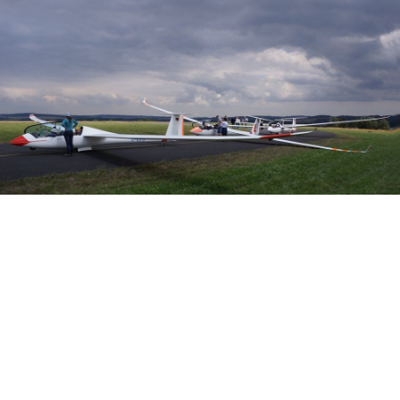
Veranstalter: