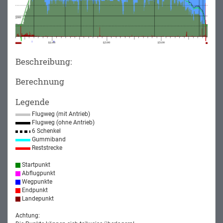
Beschreibung:
Berechnung
Legende
Flugweg (mit Antrieb)
Flugweg (ohne Antrieb)
6 Schenkel
Gummiband
Reststrecke
Startpunkt
Abflugpunkt
Wegpunkte
Endpunkt
Landepunkt
Achtung: