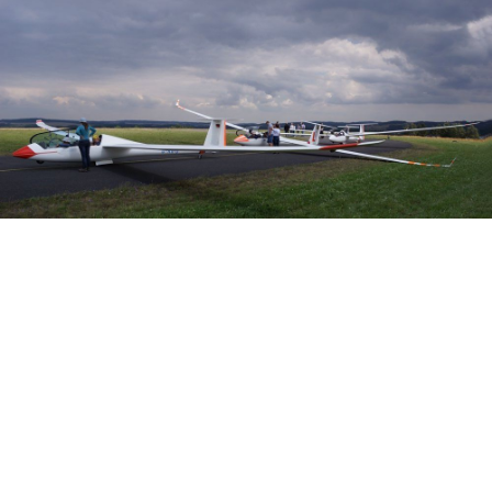
Veranstalter: