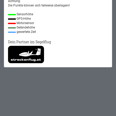
Achtung:
Die Punkte können sich teilweise überlagern!
Sensorhöhe
GPS-Höhe
Motorsensor
Geländehöhe
gewertete Zeit
Dein Partner im Segelflug