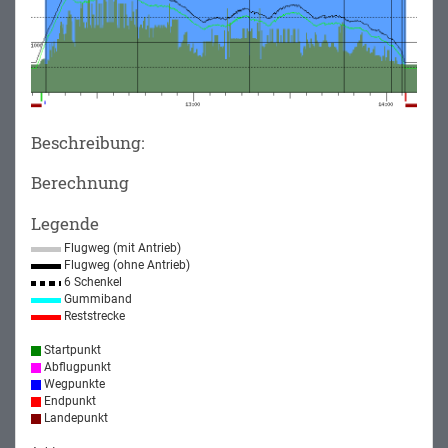
Beschreibung:
Berechnung
Legende
Flugweg (mit Antrieb)
Flugweg (ohne Antrieb)
6 Schenkel
Gummiband
Reststrecke
Startpunkt
Abflugpunkt
Wegpunkte
Endpunkt
Landepunkt