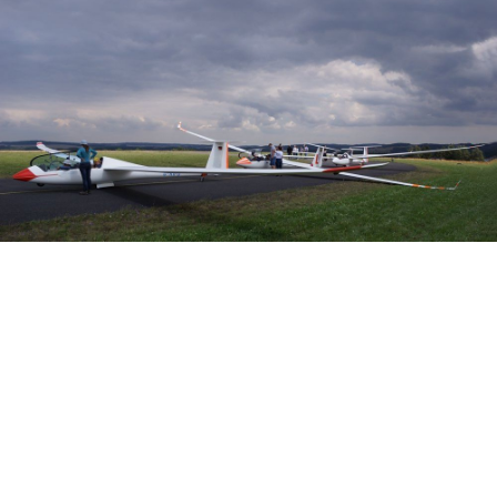
Veranstalter: