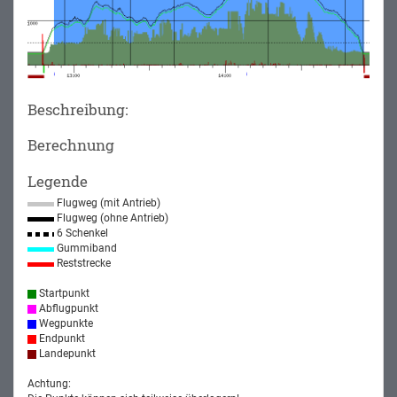
Beschreibung:
Berechnung
Legende
Flugweg (mit Antrieb)
Flugweg (ohne Antrieb)
6 Schenkel
Gummiband
Reststrecke
Startpunkt
Abflugpunkt
Wegpunkte
Endpunkt
Landepunkt
Achtung: