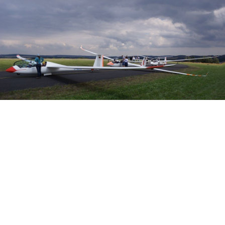
Veranstalter: