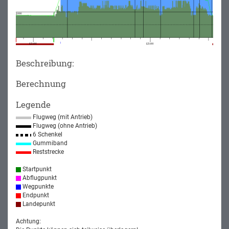
Beschreibung:
Berechnung
Legende
Flugweg (mit Antrieb)
Flugweg (ohne Antrieb)
6 Schenkel
Gummiband
Reststrecke
Startpunkt
Abflugpunkt
Wegpunkte
Endpunkt
Landepunkt
Achtung: