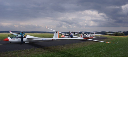
Veranstalter: