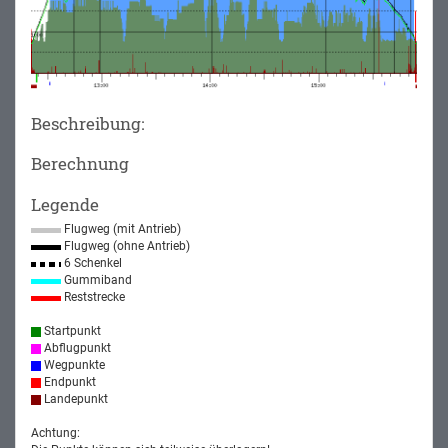
Beschreibung:
Berechnung
Legende
Flugweg (mit Antrieb)
Flugweg (ohne Antrieb)
6 Schenkel
Gummiband
Reststrecke
Startpunkt
Abflugpunkt
Wegpunkte
Endpunkt
Landepunkt
Achtung: