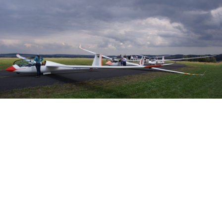
Veranstalter: