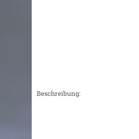
Beschreibung: