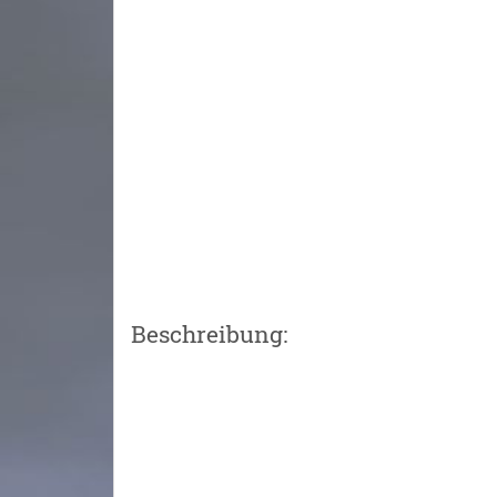
Beschreibung: