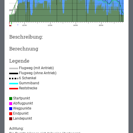
Beschreibung:
Berechnung
Legende
Flugweg (mit Antrieb)
Flugweg (ohne Antrieb)
6 Schenkel
Gummiband
Reststrecke
Startpunkt
Abflugpunkt
Wegpunkte
Endpunkt
Landepunkt
Achtung: