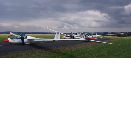
Veranstalter: