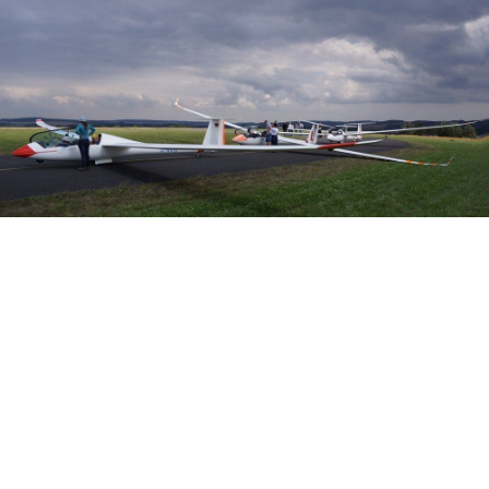
Veranstalter: