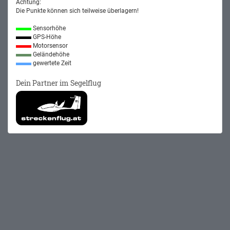
Achtung:
Die Punkte können sich teilweise überlagern!
Sensorhöhe
GPS-Höhe
Motorsensor
Geländehöhe
gewertete Zeit
Dein Partner im Segelflug