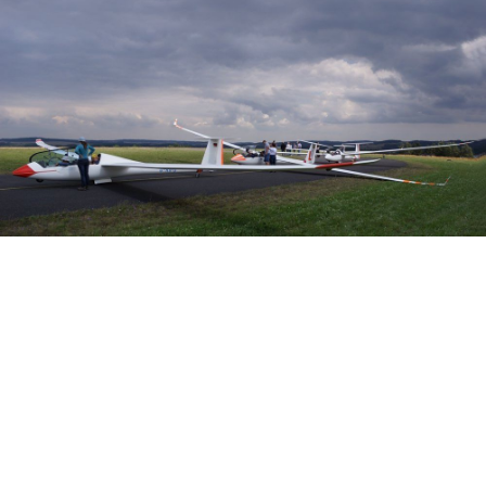
Veranstalter: