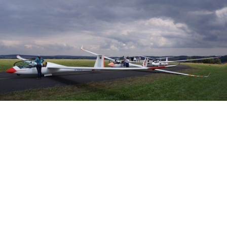
Veranstalter: