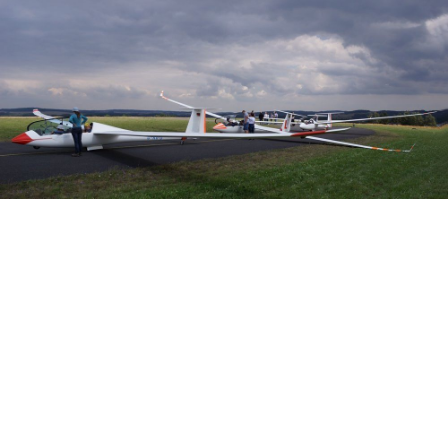
Veranstalter: