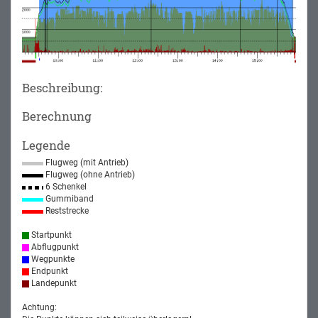
Beschreibung:
Berechnung
Legende
Flugweg (mit Antrieb)
Flugweg (ohne Antrieb)
6 Schenkel
Gummiband
Reststrecke
Startpunkt
Abflugpunkt
Wegpunkte
Endpunkt
Landepunkt
Achtung: