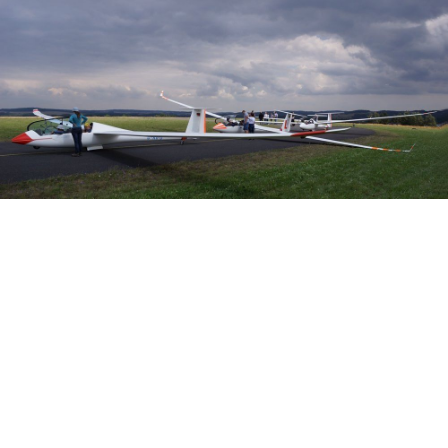
Veranstalter: