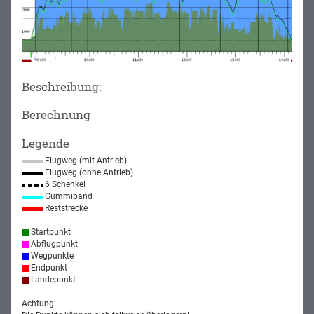
Beschreibung:
Berechnung
Legende
Flugweg (mit Antrieb)
Flugweg (ohne Antrieb)
6 Schenkel
Gummiband
Reststrecke
Startpunkt
Abflugpunkt
Wegpunkte
Endpunkt
Landepunkt
Achtung: