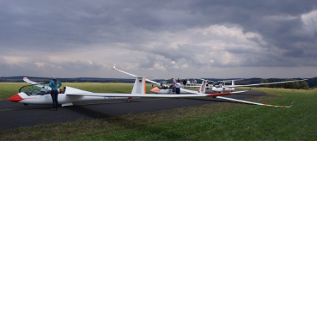
Veranstalter: