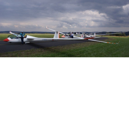
Veranstalter: