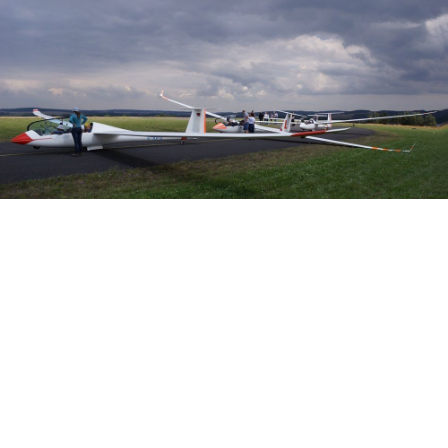
Veranstalter: