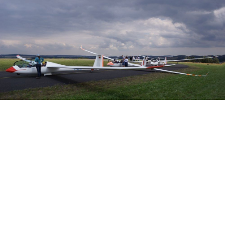
Veranstalter: