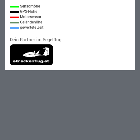
Sensorhöhe
GPS-Höhe
Motorsensor
Geländehöhe
gewertete Zeit
Dein Partner im Segelflug