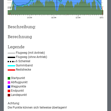
Beschreibung:
Berechnung
Legende
Flugweg (mit Antrieb)
Flugweg (ohne Antrieb)
6 Schenkel
Gummiband
Reststrecke
Startpunkt
Abflugpunkt
Wegpunkte
Endpunkt
Landepunkt
Achtung:
Die Punkte können sich teilweise überlagern!