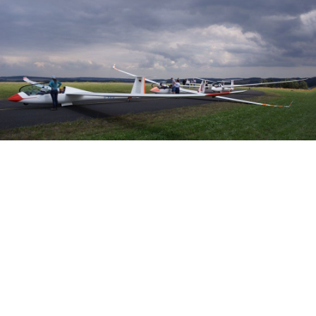
Veranstalter: