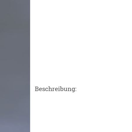
Beschreibung: